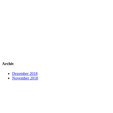
Archiv
Dezember 2018
November 2018