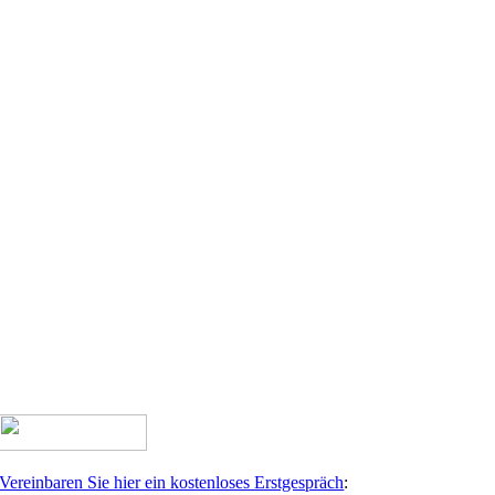
Vereinbaren Sie hier ein kostenloses Erstgespräch
: