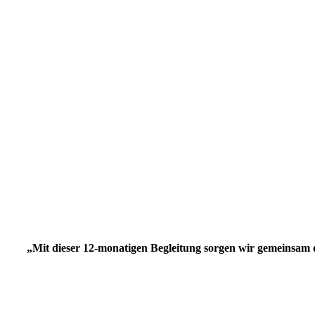
„Mit dieser 12-monatigen Begleitung sorgen wir gemeinsam d