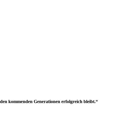
n den kommenden Generationen erfolgreich bleibt.“