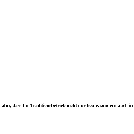
afür, dass Ihr Traditionsbetrieb nicht nur heute, sondern auch i