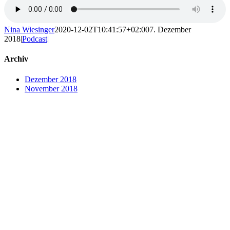
Nina Wiesinger
2020-12-02T10:41:57+02:00
7. Dezember
2018
|
Podcast
|
Archiv
Dezember 2018
November 2018