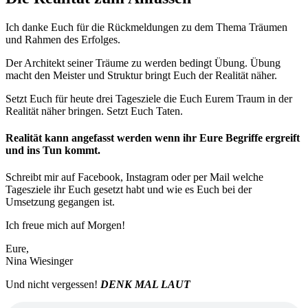
Ich danke Euch für die Rückmeldungen zu dem Thema Träumen
und Rahmen des Erfolges.
Der Architekt seiner Träume zu werden bedingt Übung. Übung
macht den Meister und Struktur bringt Euch der Realität näher.
Setzt Euch für heute drei Tagesziele die Euch Eurem Traum in der
Realität näher bringen. Setzt Euch Taten.
Realität kann angefasst werden wenn ihr Eure Begriffe ergreift
und ins Tun kommt.
Schreibt mir auf Facebook, Instagram oder per Mail welche
Tagesziele ihr Euch gesetzt habt und wie es Euch bei der
Umsetzung gegangen ist.
Ich freue mich auf Morgen!
Eure,
Nina Wiesinger
Und nicht vergessen!
DENK MAL LAUT