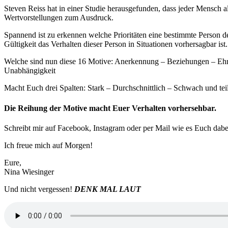
Steven Reiss hat in einer Studie herausgefunden, dass jeder Mensch a
Wertvorstellungen zum Ausdruck.
Spannend ist zu erkennen welche Prioritäten eine bestimmte Person de
Gültigkeit das Verhalten dieser Person in Situationen vorhersagbar ist.
Welche sind nun diese 16 Motive: Anerkennung – Beziehungen – Ehre
Unabhängigkeit
Macht Euch drei Spalten: Stark – Durchschnittlich – Schwach und teilt
Die Reihung der Motive macht Euer Verhalten vorhersehbar.
Schreibt mir auf Facebook, Instagram oder per Mail wie es Euch dabe
Ich freue mich auf Morgen!
Eure,
Nina Wiesinger
Und nicht vergessen!
DENK MAL LAUT