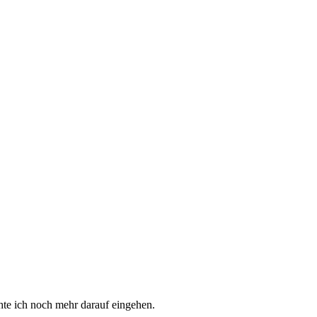
hte ich noch mehr darauf eingehen.