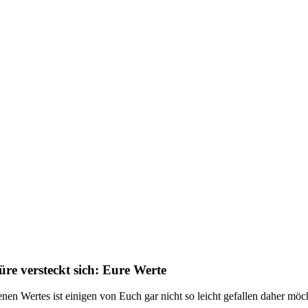
üre versteckt sich: Eure Werte
nen Wertes ist einigen von Euch gar nicht so leicht gefallen daher möc