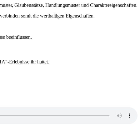
muster, Glaubenssätze, Handlungsmuster und Charaktereigenschaften.
 verbinden somit die werthaltigen Eigenschaften.
sse beeinflussen.
“-Erlebnisse ihr hattet.